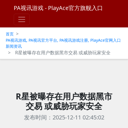
PA视讯游戏 - PlayAce官方旗舰入口
>
首页
PA视讯游戏, PA视讯官方平台, PA视讯游戏注册, PlayAce官网入口
新闻资讯
>
R星被曝存在用户数据黑市交易 或威胁玩家安全
R星被曝存在用户数据黑市
交易 或威胁玩家安全
发布时间：2025-12-11 02:45:02