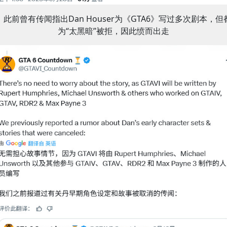
此前曾有传闻指出Dan Houser为《GTA6》写过多次剧本，但
为“太黑暗”被拒，因此愤而出走