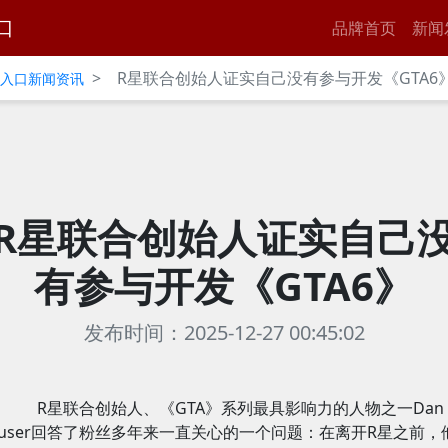
口
品牌首页
新闻
>
R星联合创始人证实自己没有参与开发《GTA6
官网入口新闻资讯
R星联合创始人证实自己
有参与开发《GTA6》
发布时间：2025-12-27 00:45:02
R星联合创始人、《GTA》系列最具影响力的人物之一Dan
ouser回答了粉丝多年来一直关心的一个问题：在离开R星之前，