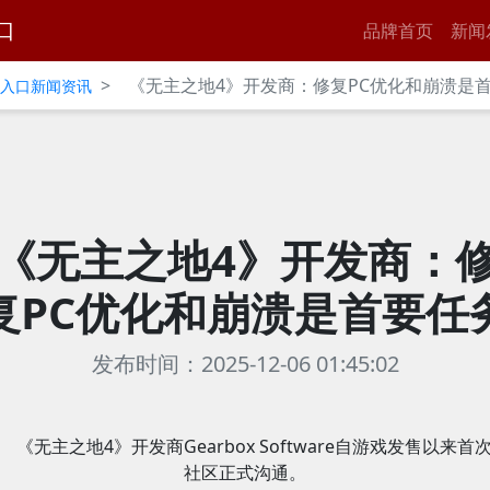
口
品牌首页
新闻
>
《无主之地4》开发商：修复PC优化和崩溃是
官网入口新闻资讯
《无主之地4》开发商：
复PC优化和崩溃是首要任
发布时间：2025-12-06 01:45:02
《无主之地4》开发商Gearbox Software自游戏发售以来首
社区正式沟通。