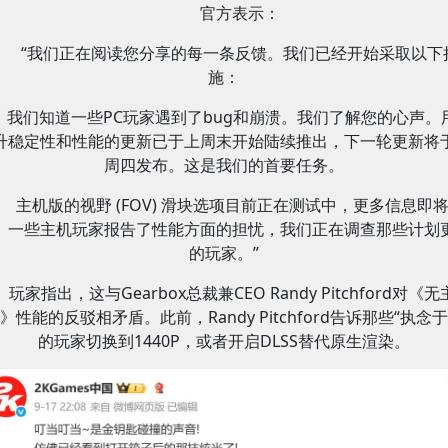
官方表示：
“我们正在阅读您分享的每一条反馈。我们已经开始采取以下
施：
我们知道一些PC玩家遇到了bug和崩溃。我们了解您的心声。
升稳定性和性能的更新已于上周末开始陆续推出，下一轮更新将
周四发布。这是我们的首要任务。
主机版的视野 (FOV) 滑块选项目前正在测试中，更多信息即
。一些主机玩家报告了性能方面的担忧，我们正在调查那些计划
的玩家。”
玩家指出，这与Gearbox总裁兼CEO Randy Pitchford对《
》性能的反驳相矛盾。此前，Randy Pitchford告诉那些“执念于
的玩家切换到1440P，或者开启DLSS替代原生渲染。