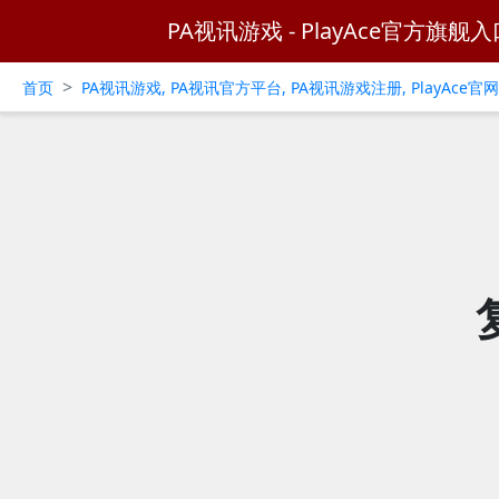
PA视讯游戏 - PlayAce官方旗舰入
>
首页
PA视讯游戏, PA视讯官方平台, PA视讯游戏注册, PlayAce