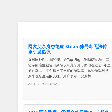
网友父亲身患绝症 Steam账号却无法传
承引发热议
近日国外Reddit论坛用户Top-Flight5486发帖称，其
父亲因癌症被告知余命仅剩几个月，而他在过去5年里
通过Steam平台积累了丰富的游戏库，这些游戏对父
亲来说是生活的支柱。用户表示，父亲想
2025-12-06 04:30:02