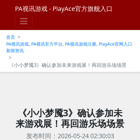
PA视讯游戏 - PlayAce官方旗舰入口
>
首页
PA视讯游戏, PA视讯官方平台, PA视讯游戏注册, PlayAce官网入口
新闻资讯
>
《小小梦魇3》确认参加未来游戏展！再回游乐场场景
《小小梦魇3》确认参加未
来游戏展！再回游乐场场景
发布时间：2026-05-24 02:30:03