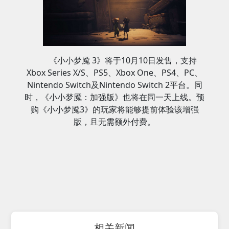
《小小梦魇 3》将于10月10日发售，支持
Xbox Series X/S、PS5、Xbox One、PS4、PC、
Nintendo Switch及Nintendo Switch 2平台。同
时，《小小梦魇：加强版》也将在同一天上线。预
购《小小梦魇3》的玩家将能够提前体验该增强
版，且无需额外付费。
相关新闻