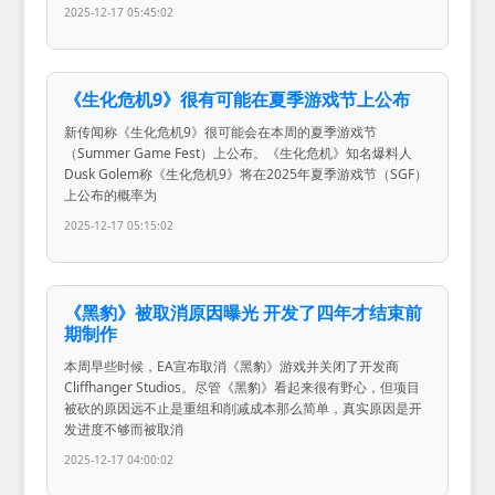
2025-12-17 05:45:02
《生化危机9》很有可能在夏季游戏节上公布
新传闻称《生化危机9》很可能会在本周的夏季游戏节
（Summer Game Fest）上公布。《生化危机》知名爆料人
Dusk Golem称《生化危机9》将在2025年夏季游戏节（SGF）
上公布的概率为
2025-12-17 05:15:02
《黑豹》被取消原因曝光 开发了四年才结束前
期制作
本周早些时候，EA宣布取消《黑豹》游戏并关闭了开发商
Cliffhanger Studios。尽管《黑豹》看起来很有野心，但项目
被砍的原因远不止是重组和削减成本那么简单，真实原因是开
发进度不够而被取消
2025-12-17 04:00:02