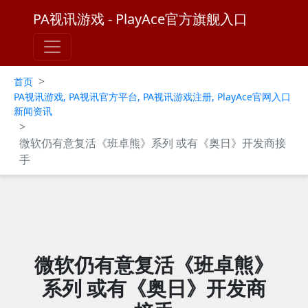
PA视讯游戏 - PlayAce官方旗舰入口
>
首页
PA视讯游戏, PA视讯官方平台, PA视讯游戏注册, PlayAce官网入口
新闻资讯
>
微软仍有意复活《班卓熊》系列 或有《奥日》开发商接
手
微软仍有意复活《班卓熊》
系列 或有《奥日》开发商