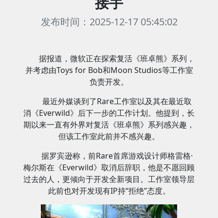
接手
发布时间：2025-12-17 05:45:02
据报道，微软正在探索复活《班卓熊》系列，
并考虑由Toys for Bob和Moon Studios等工作室
负责开发。
最近外媒谈到了Rare工作室以及其在最近取
消《Everwild》后下一步的工作计划。他提到，长
期以来一直有外界对复活《班卓熊》系列感兴趣，
但该工作室此前并不感兴趣。
据罗宾逊称，前Rare首席游戏设计师格雷格·
梅尔斯在《Everwild》取消后辞职，他是不愿回顾
过去的人，更倾向于开发全新项目。工作室领导层
此前也对开发现有IP持“拒绝”态度。