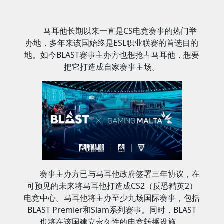
马耳他长期以来一直是CS电竞赛事的热门举
办地，多年来该国始终是ESL职业联赛的首选目的
地。如今BLAST赛事主办方也想抢占马耳他，想要
把它打造成自家赛事主场。
赛事主办方已与马耳他政府签署三年协议，在
可预见的未来将马耳他打造成CS2（反恐精英2）
电竞中心。马耳他将主办至少九场国际赛事，包括
BLAST Premier和Slam系列赛事。同时，BLAST
也将在该国建立永久性的电竞转播设施。