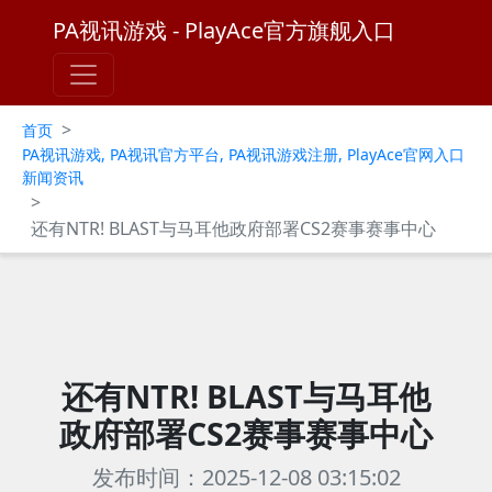
PA视讯游戏 - PlayAce官方旗舰入口
>
首页
PA视讯游戏, PA视讯官方平台, PA视讯游戏注册, PlayAce官网入口
新闻资讯
>
还有NTR! BLAST与马耳他政府部署CS2赛事赛事中心
还有NTR! BLAST与马耳他
政府部署CS2赛事赛事中心
发布时间：2025-12-08 03:15:02