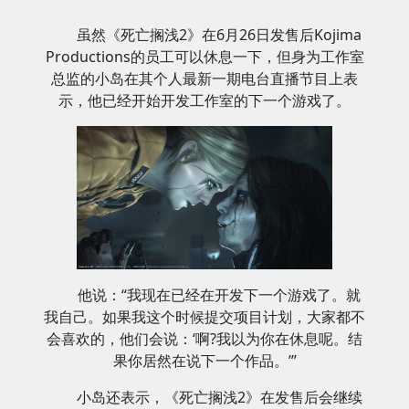
虽然《死亡搁浅2》在6月26日发售后Kojima
Productions的员工可以休息一下，但身为工作室
总监的小岛在其个人最新一期电台直播节目上表
示，他已经开始开发工作室的下一个游戏了。
他说：“我现在已经在开发下一个游戏了。就
我自己。如果我这个时候提交项目计划，大家都不
会喜欢的，他们会说：‘啊?我以为你在休息呢。结
果你居然在说下一个作品。’”
小岛还表示，《死亡搁浅2》在发售后会继续