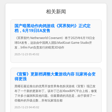
相关新闻
国产暗黑动作肉鸽游戏《冥界契约》正式定
档，6月19日EA发售
《冥界契约 Netherworld Covenant》将于2025年6月19日全
球EA发售，这款由中国两人团队MadGoat Game Studio开
发，Infini Fun负责发行的暗黑3D动作
2025-12-23 05:45:02
《宣誓》更新档调整大量游戏内容 玩家将会变
得更强
黑曜石最近推出的优秀开放世界角色扮演游戏《宣誓》现已发
布了一个新的更新补丁。该补丁已在Xbox和PC平台上线，修复
了许多小漏洞和其他问题。但最重磅的消息是，由于获得了一
些额外的升级点数，所有玩家现在都
2025-12-23 04:45:02