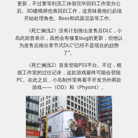
更新，不过要等到员工休假完毕回归工作室办公
后。3D建模师也将回归工作，这意味着他们必须
开始处理角色、Boss和武器渲染等工作。
《死亡搁浅2》没有计划推出发售后DLC，小
岛此前曾表示，虽然会有修复bug的更新，但他认
为发售后推出章节式DLC“已经不是现在的趋势
了”。
《死亡搁浅2》首发登陆PS5平台。不过，根
据工作室的过往记录，这款游戏最终可能会登陆
PC。在此之后，小岛制作室将着手开发另外两款
游戏——《OD》和《Physint》。