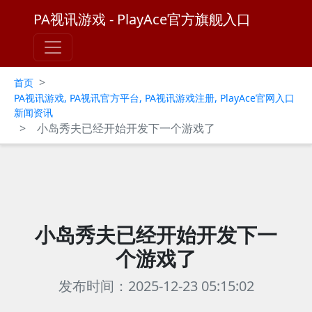
PA视讯游戏 - PlayAce官方旗舰入口
>
首页
PA视讯游戏, PA视讯官方平台, PA视讯游戏注册, PlayAce官网入口
新闻资讯
>
小岛秀夫已经开始开发下一个游戏了
小岛秀夫已经开始开发下一
个游戏了
发布时间：2025-12-23 05:15:02