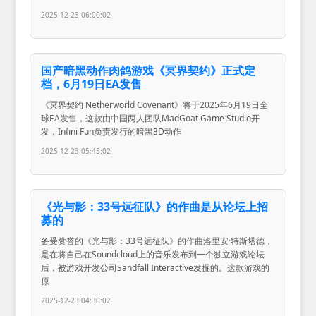
2025-12-23 06:00:02
国产暗黑动作肉鸽游戏《冥界契约》正式定
档，6月19日EA发售
《冥界契约 Netherworld Covenant》将于2025年6月19日全
球EA发售，这款由中国两人团队MadGoat Game Studio开
发，Infini Fun负责发行的暗黑3D动作
2025-12-23 05:45:02
《光与影：33号远征队》的作曲是从论坛上招
募的
备受赞誉的《光与影：33号远征队》的作曲洛里安·特斯塔德，
是在将自己在Soundcloud上的音乐发布到一个独立游戏论坛
后，被游戏开发公司Sandfall Interactive发掘的。这款游戏的
原
2025-12-23 04:30:02