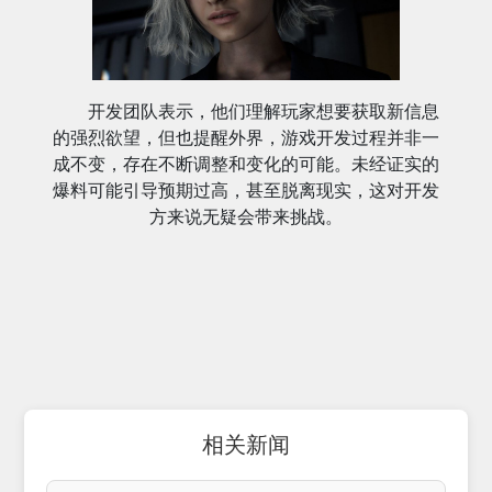
开发团队表示，他们理解玩家想要获取新信息
的强烈欲望，但也提醒外界，游戏开发过程并非一
成不变，存在不断调整和变化的可能。未经证实的
爆料可能引导预期过高，甚至脱离现实，这对开发
方来说无疑会带来挑战。
相关新闻