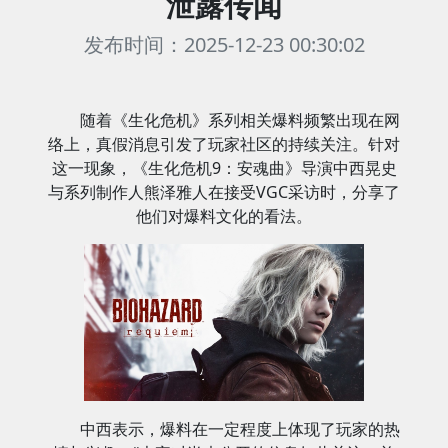
泄露传闻
发布时间：2025-12-23 00:30:02
随着《生化危机》系列相关爆料频繁出现在网
络上，真假消息引发了玩家社区的持续关注。针对
这一现象，《生化危机9：安魂曲》导演中西晃史
与系列制作人熊泽雅人在接受VGC采访时，分享了
他们对爆料文化的看法。
中西表示，爆料在一定程度上体现了玩家的热