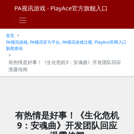
PA视讯游戏 - PlayAce官方旗舰入口
>
首页
PA视讯游戏, PA视讯官方平台, PA视讯游戏注册, PlayAce官网入口
新闻资讯
>
有热情是好事！《生化危机9：安魂曲》开发团队回应
泄露传闻
有热情是好事！《生化危机
9：安魂曲》开发团队回应