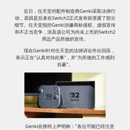
近日，任天堂对配件制造商Genki采取法律行
动，原因是后者在Switch2正式发布前泄露了部分
细节。任天堂指控Genki涉嫌商标侵权、虚假宣传
和不正当竞争，涉及该公司为尚未上市的Switch2
周边产品所做的宣传。
现在Genki针对任天堂的法律诉讼作出回应，
表示正在"认真对待此事"，并"为所做的工作感到
自豪"。
Genki在推特上声明称："各位可能已经注意