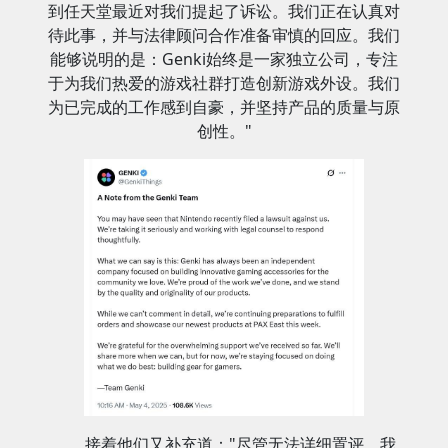
到任天堂最近对我们提起了诉讼。我们正在认真对
待此事，并与法律顾问合作准备审慎的回应。
我们
能够说明的是：Genki始终是一家独立公司，专注
于为我们热爱的游戏社群打造创新游戏外设。我们
为已完成的工作感到自豪，并坚持产品的质量与原
创性。"
接着他们又补充道："尽管无法详细置评，我