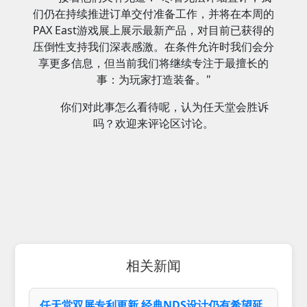
们仍在持续推进订单交付准备工作，并将在本周的
PAX East游戏展上展示最新产品，
对目前已获得的
压倒性支持我们深表感激。在条件允许时我们会分
享更多信息，但当前我们将继续专注于最擅长的
事：为玩家打造装备。"
你们对此事怎么看待呢，认为任天堂会胜诉
吗？欢迎来评论区讨论。
相关新闻
任天堂双屏专利更新 经典NDS设计仍有希望延