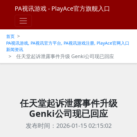
PA视讯游戏 - PlayAce官方旗舰入口
>
首页
PA视讯游戏, PA视讯官方平台, PA视讯游戏注册, PlayAce官网入口
新闻资讯
>
任天堂起诉泄露事件升级 Genki公司现已回应
任天堂起诉泄露事件升级
Genki公司现已回应
发布时间：2026-01-15 02:15:02