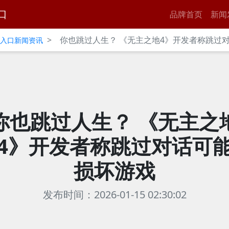
口
品牌首页
新闻
>
你也跳过人生？ 《无主之地4》开发者称跳过
官网入口新闻资讯
你也跳过人生？ 《无主之
4》开发者称跳过对话可
损坏游戏
发布时间：2026-01-15 02:30:02