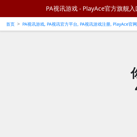
PA视讯游戏 - PlayAce官方旗舰入
>
首页
PA视讯游戏, PA视讯官方平台, PA视讯游戏注册, PlayAce