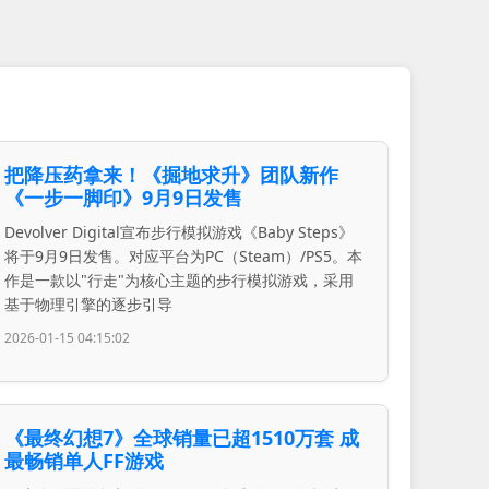
把降压药拿来！《掘地求升》团队新作
《一步一脚印》9月9日发售
Devolver Digital宣布步行模拟游戏《Baby Steps》
将于9月9日发售。对应平台为PC（Steam）/PS5。本
作是一款以"行走"为核心主题的步行模拟游戏，采用
基于物理引擎的逐步引导
2026-01-15 04:15:02
《最终幻想7》全球销量已超1510万套 成
最畅销单人FF游戏