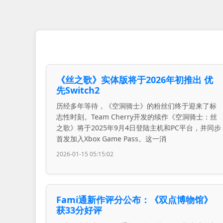
《丝之歌》实体版将于2026年初推出 优
先Switch2
历经多年等待，《空洞骑士》的粉丝们终于迎来了标
志性时刻。Team Cherry开发的续作《空洞骑士：丝
之歌》将于2025年9月4日登陆主机和PC平台，并同步
首发加入Xbox Game Pass。这一消
2026-01-15 05:15:02
Fami通新作评分公布：《双点博物馆》
获33分好评