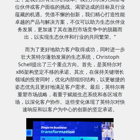
位伙伴或客户面临的挑战、渴望达成的目标及行业
蕴藏的机遇。凭借不懈的创新，我们精心打造性能
卓越的产品与解决方案，不仅可以助力生态伙伴业
务发展，更加速了其在激烈市场竞争中的脱颖而
出，以实现生态伙伴和行业的共同繁荣。”
而为了更好地助力客户取得成功，同时进一步
壮大英特尔蓬勃发展的生态系统，Christoph
Schell提出了三个重点方向。首先，是英特尔对
x86架构坚定不移的承诺。其次，在保持关键增长
领域的投资同时，优化内部组织结构，以更敏捷的
姿态优先且更好地满足客户需求。最后，英特尔将
重塑市场战略，着重于赋能生态系统和各区域市
场，以深化客户协作。这些变化体现了英特尔对快
速响应和以客户为中心的创新的坚定承诺。