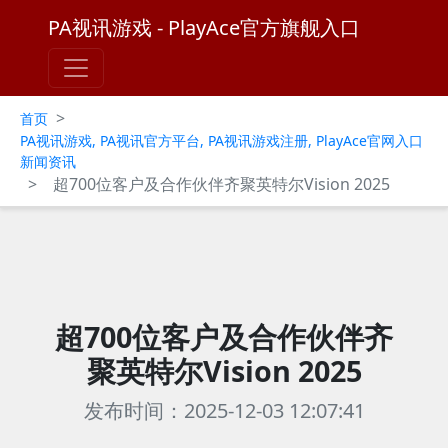
PA视讯游戏 - PlayAce官方旗舰入口
>
首页
PA视讯游戏, PA视讯官方平台, PA视讯游戏注册, PlayAce官网入口
新闻资讯
>
超700位客户及合作伙伴齐聚英特尔Vision 2025
超700位客户及合作伙伴齐
聚英特尔Vision 2025
发布时间：2025-12-03 12:07:41