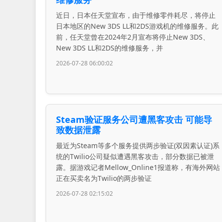
近日，日本任天堂宣布，由于维修零件耗尽，将停止
日本地区的New 3DS LL和2DS游戏机的维修服务。此
前，任天堂曾在2024年2月宣布将停止New 3DS、
New 3DS LL和2DS的维修服务，并
2026-07-28 06:00:02
Steam验证服务公司遭黑客攻击 可能导
致数据泄露
最近为Steam等多个服务提供两步验证(双因素认证)系
统的Twilio公司疑似遭遇黑客攻击，部分数据已被泄
露。据游戏记者Mellow_Online1报道称，有海外网站
正在买卖名为Twilio的两步验证
2026-07-28 02:15:02