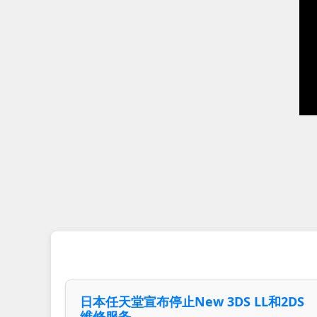
日本任天堂宣布停止New 3DS LL和2DS
维修服务