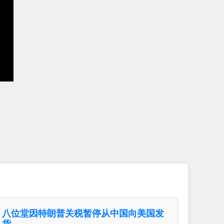
八位堂因特朗普关税暂停从中国向美国发
货