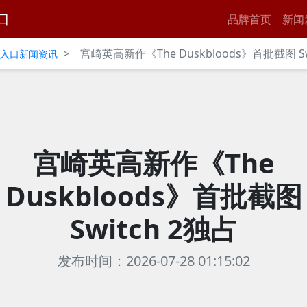
口
品牌首页
新闻
>
宫崎英高新作《The Duskbloods》首批截图 Sw
官网入口新闻资讯
宫崎英高新作《The
Duskbloods》首批截图
Switch 2独占
发布时间：2026-07-28 01:15:02