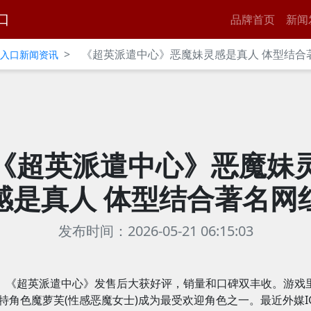
口
品牌首页
新闻
>
《超英派遣中心》恶魔妹灵感是真人 体型结合
官网入口新闻资讯
《超英派遣中心》恶魔妹
感是真人 体型结合著名网
发布时间：2026-05-21 06:15:03
《超英派遣中心》发售后大获好评，销量和口碑双丰收。游戏
特角色魔萝芙(性感恶魔女士)成为最受欢迎角色之一。最近外媒I